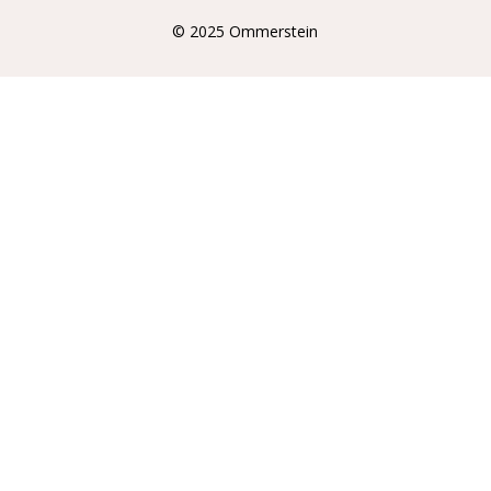
© 2025 Ommerstein