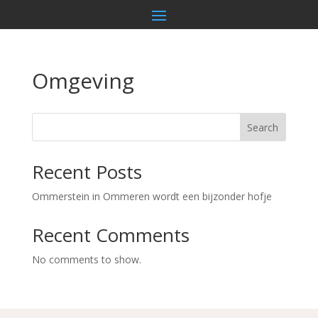
Omgeving
Search
Recent Posts
Ommerstein in Ommeren wordt een bijzonder hofje
Recent Comments
No comments to show.