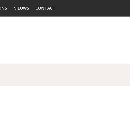
ONS
NIEUWS
CONTACT