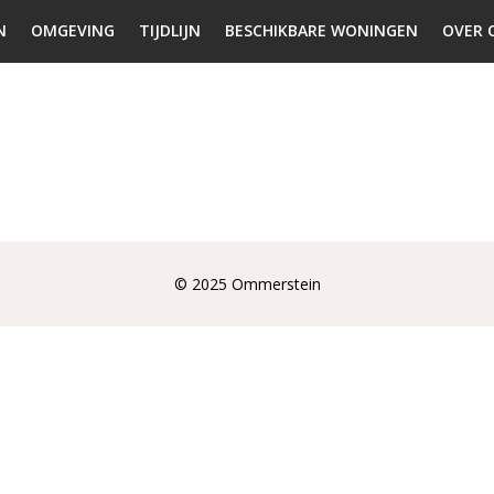
N
OMGEVING
TIJDLIJN
BESCHIKBARE WONINGEN
OVER 
© 2025 Ommerstein